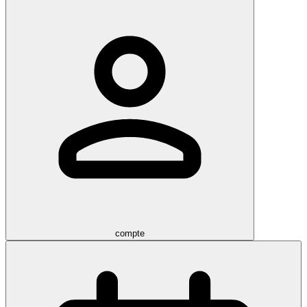
compte