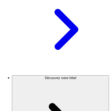
Découvrez notre hôtel