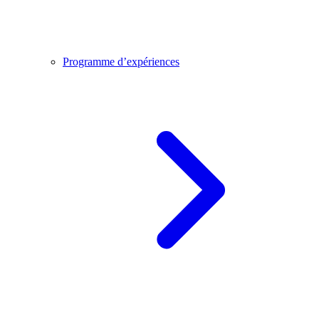
Programme d’expériences