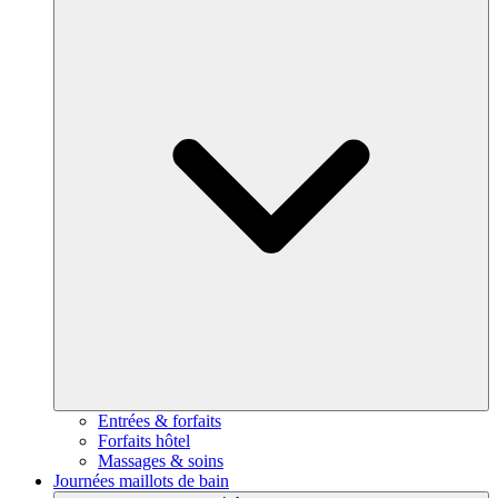
Entrées & forfaits
Forfaits hôtel
Massages & soins
Journées maillots de bain