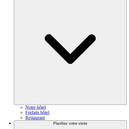
Notre hôtel
Forfaits hôtel
Restaurant
Planifiez votre visite