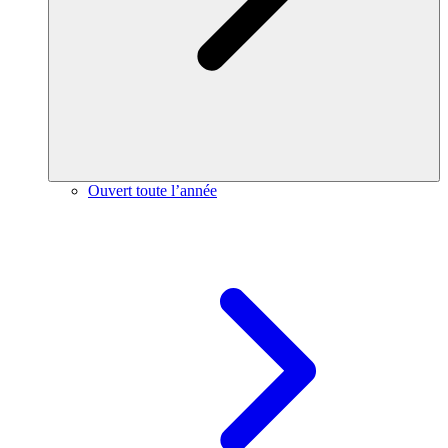
Ouvert toute l’année