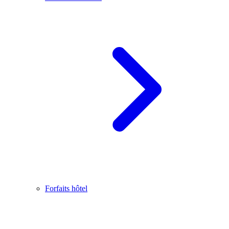
Forfaits hôtel