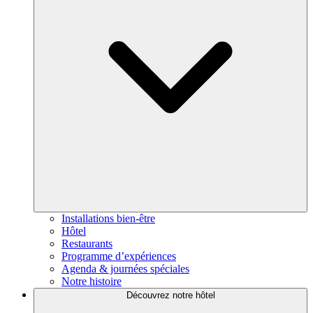
Installations bien-être
Hôtel
Restaurants
Programme d’expériences
Agenda & journées spéciales
Notre histoire
Découvrez notre hôtel