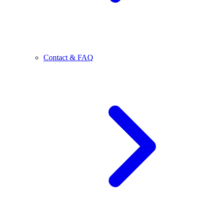
Contact & FAQ