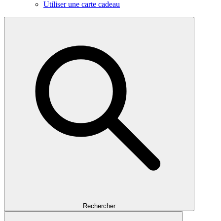
Utiliser une carte cadeau
Rechercher