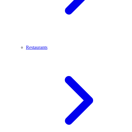
Restaurants