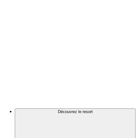
Découvrez le resort