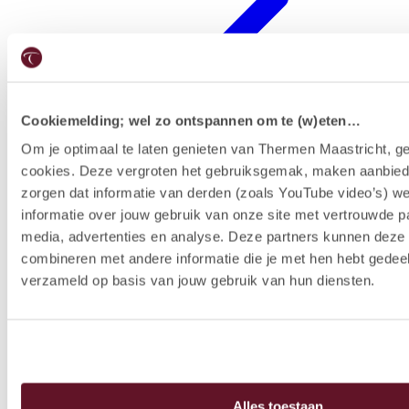
Cookiemelding; wel zo ontspannen om te (w)eten…
Om je optimaal te laten genieten van Thermen Maastricht, ge
cookies. Deze vergroten het gebruiksgemak, maken aanbied
Forfaits hôtel
zorgen dat informatie van derden (zoals YouTube video’s) w
informatie over jouw gebruik van onze site met vertrouwde pa
media, advertenties en analyse. Deze partners kunnen dez
combineren met andere informatie die je met hen hebt gedeel
verzameld op basis van jouw gebruik van hun diensten.
Alles toestaan