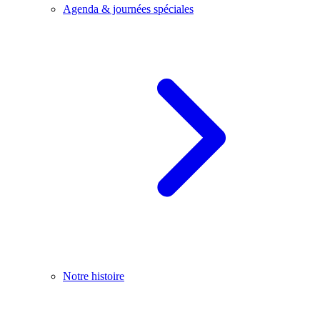
Agenda & journées spéciales
Notre histoire