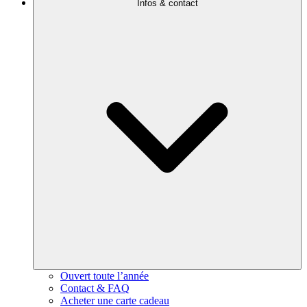
Infos & contact
Ouvert toute l’année
Contact & FAQ
Acheter une carte cadeau