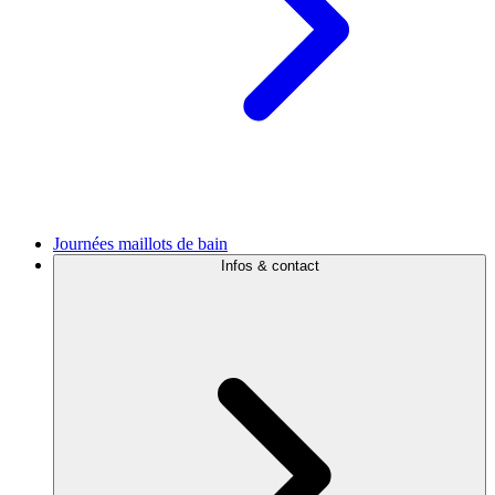
Journées maillots de bain
Infos & contact