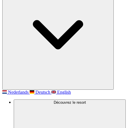
Nederlands
Deutsch
English
Découvrez le resort