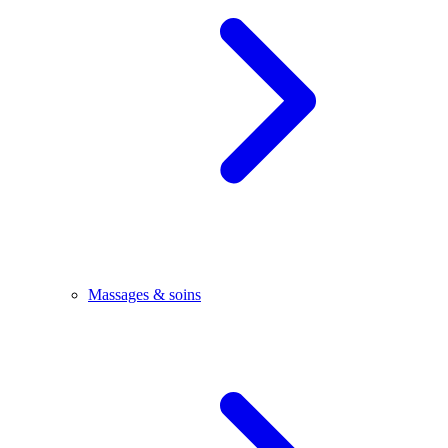
Massages & soins