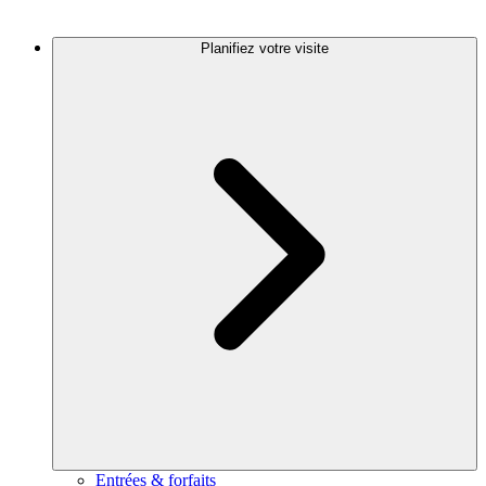
Planifiez votre visite
Entrées & forfaits