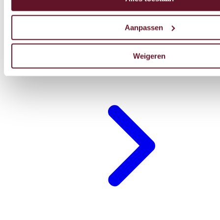
Aanpassen
Weigeren
Restaurant