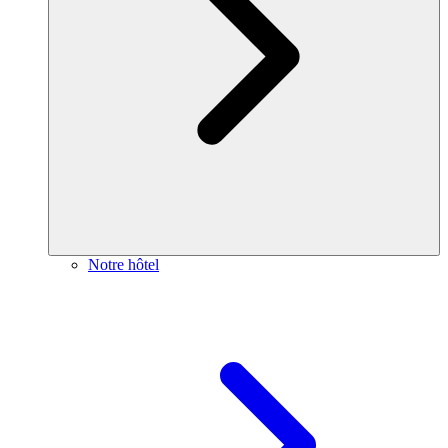
Notre hôtel