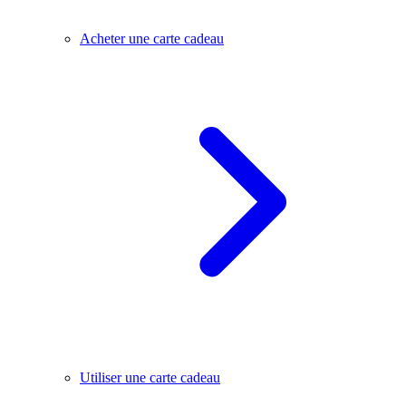
Acheter une carte cadeau
Utiliser une carte cadeau