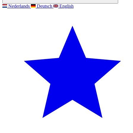
Nederlands
Deutsch
English