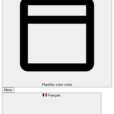
Planifiez votre visite
Menu
Français