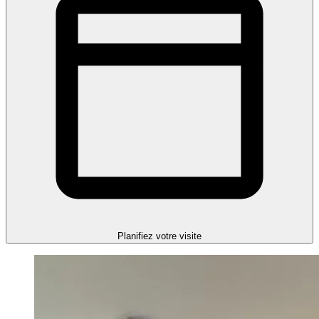
Planifiez votre visite