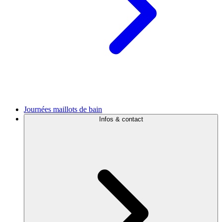
Journées maillots de bain
Infos & contact