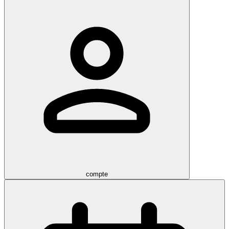
compte