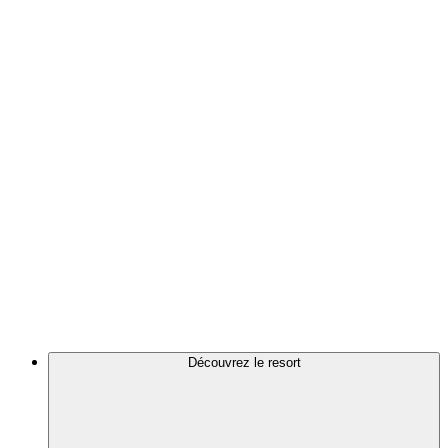
Découvrez le resort