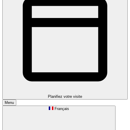
Planifiez votre visite
Menu
Français