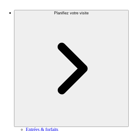
Planifiez votre visite
Entrées & forfaits