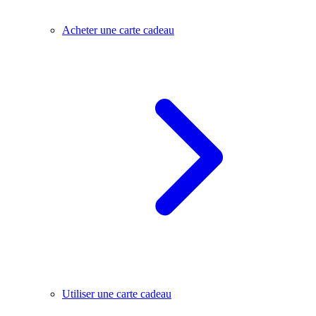
Acheter une carte cadeau
Utiliser une carte cadeau