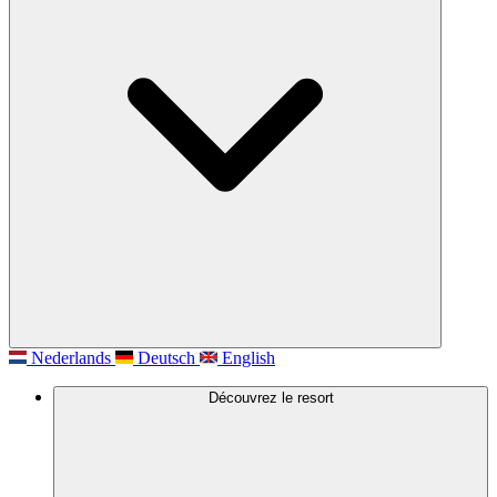
Nederlands
Deutsch
English
Découvrez le resort