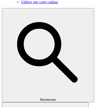
Utiliser une carte cadeau
Rechercher