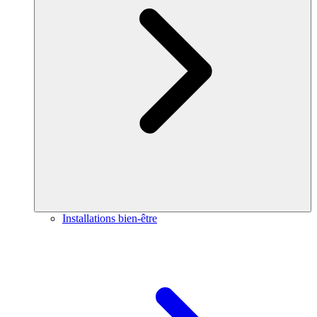
Installations bien-être