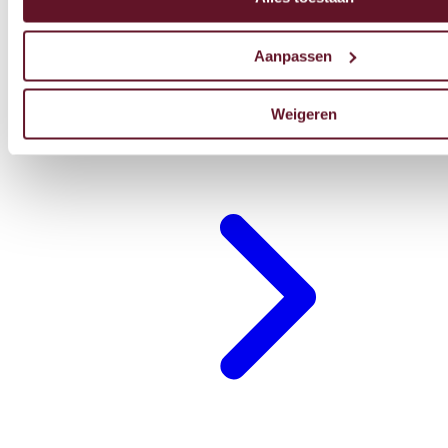
Aanpassen
Weigeren
Restaurant