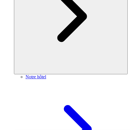
Notre hôtel