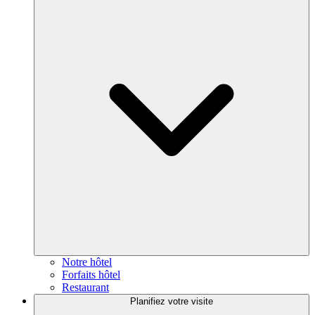
Notre hôtel
Forfaits hôtel
Restaurant
Planifiez votre visite