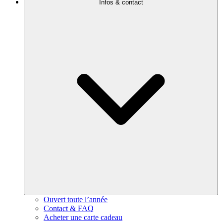
Infos & contact
Ouvert toute l’année
Contact & FAQ
Acheter une carte cadeau