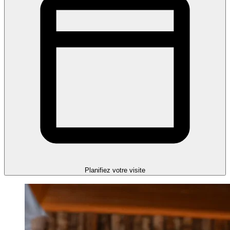
Planifiez votre visite