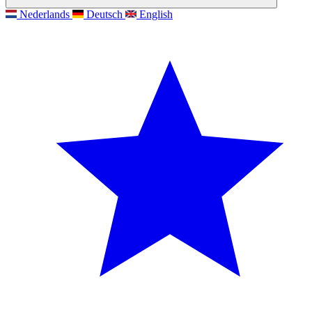
Nederlands
Deutsch
English