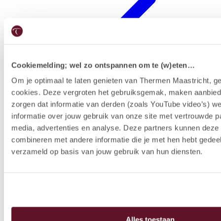
Cookiemelding; wel zo ontspannen om te (w)eten…
Om je optimaal te laten genieten van Thermen Maastricht, ge
cookies. Deze vergroten het gebruiksgemak, maken aanbied
Forfaits hôtel
zorgen dat informatie van derden (zoals YouTube video’s) w
informatie over jouw gebruik van onze site met vertrouwde pa
media, advertenties en analyse. Deze partners kunnen dez
combineren met andere informatie die je met hen hebt gedeel
verzameld op basis van jouw gebruik van hun diensten.
Alles toestaan