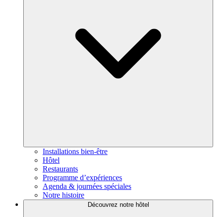
Installations bien-être
Hôtel
Restaurants
Programme d’expériences
Agenda & journées spéciales
Notre histoire
Découvrez notre hôtel