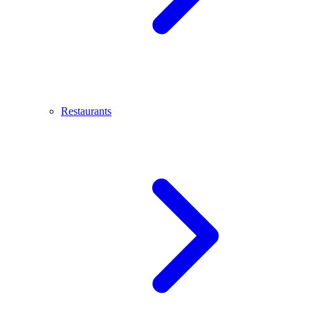
Restaurants