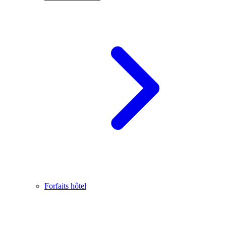
Forfaits hôtel