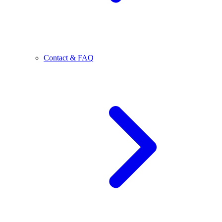
Contact & FAQ