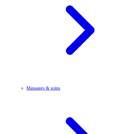
Massages & soins