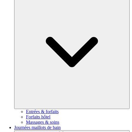
Entrées & forfaits
Forfaits hôtel
Massages & soins
Journées maillots de bain