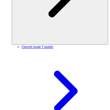
Ouvert toute l’année