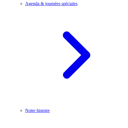
Agenda & journées spéciales
Notre histoire