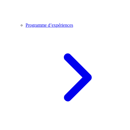
Programme d’expériences