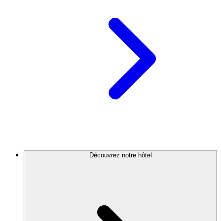
Découvrez notre hôtel