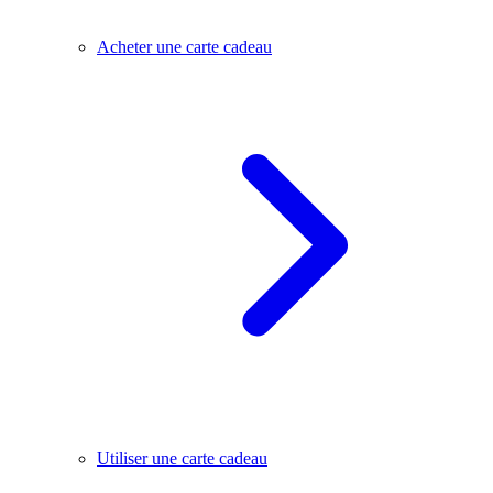
Acheter une carte cadeau
Utiliser une carte cadeau