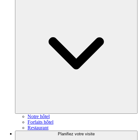
Notre hôtel
Forfaits hôtel
Restaurant
Planifiez votre visite