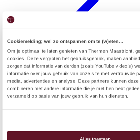
Cookiemelding; wel zo ontspannen om te (w)eten…
Om je optimaal te laten genieten van Thermen Maastricht, ge
cookies. Deze vergroten het gebruiksgemak, maken aanbied
Forfaits hôtel
zorgen dat informatie van derden (zoals YouTube video’s) w
informatie over jouw gebruik van onze site met vertrouwde pa
media, advertenties en analyse. Deze partners kunnen dez
combineren met andere informatie die je met hen hebt gedeel
verzameld op basis van jouw gebruik van hun diensten.
Alles toestaan