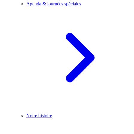
Agenda & journées spéciales
Notre histoire