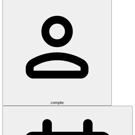
compte