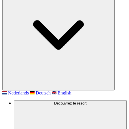
Nederlands
Deutsch
English
Découvrez le resort