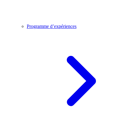
Programme d’expériences