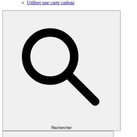
Utiliser une carte cadeau
Rechercher