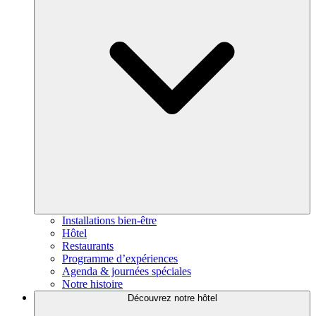
Installations bien-être
Hôtel
Restaurants
Programme d’expériences
Agenda & journées spéciales
Notre histoire
Découvrez notre hôtel