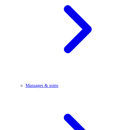
Massages & soins