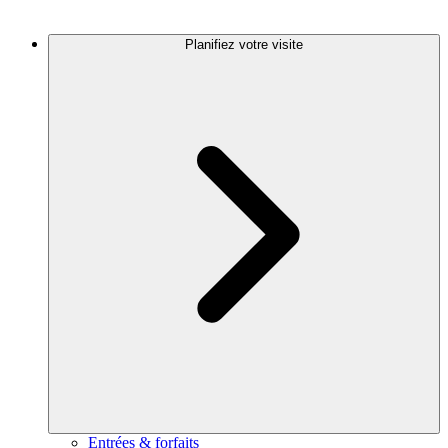
Planifiez votre visite
Entrées & forfaits