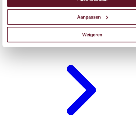
Aanpassen
Weigeren
Restaurant