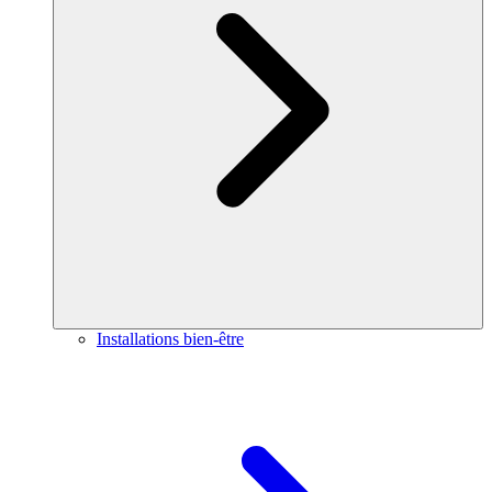
Installations bien-être