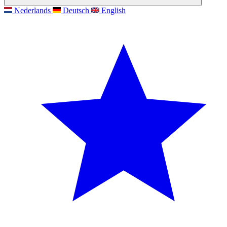
Nederlands
Deutsch
English