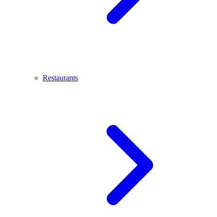
Restaurants