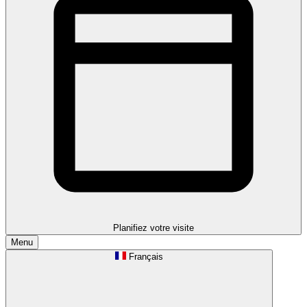
Planifiez votre visite
Menu
Français