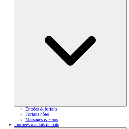
Entrées & forfaits
Forfaits hôtel
Massages & soins
Journées maillots de bain