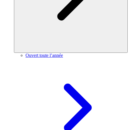
Ouvert toute l’année