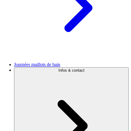
Journées maillots de bain
Infos & contact