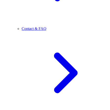
Contact & FAQ