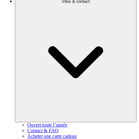
Infos & contact
Ouvert toute l’année
Contact & FAQ
Acheter une carte cadeau