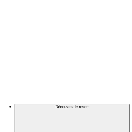
Découvrez le resort