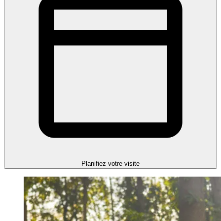
Planifiez votre visite