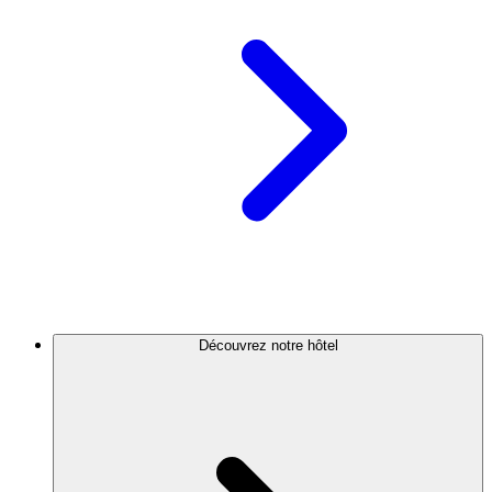
Découvrez notre hôtel