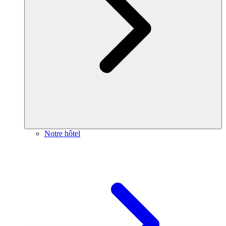
Notre hôtel