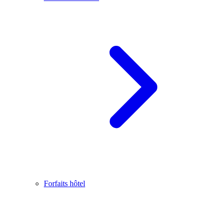
Forfaits hôtel