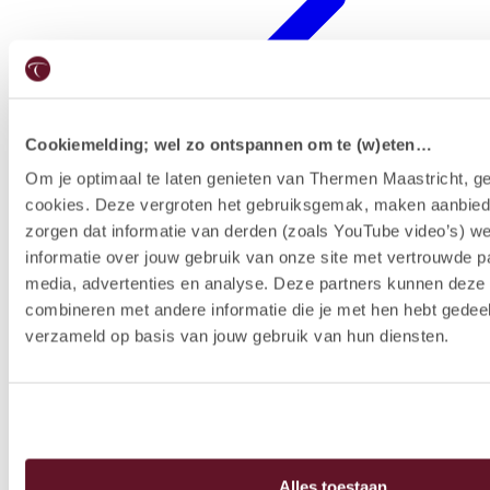
Cookiemelding; wel zo ontspannen om te (w)eten…
Om je optimaal te laten genieten van Thermen Maastricht, ge
cookies. Deze vergroten het gebruiksgemak, maken aanbied
Forfaits hôtel
zorgen dat informatie van derden (zoals YouTube video’s) w
informatie over jouw gebruik van onze site met vertrouwde pa
media, advertenties en analyse. Deze partners kunnen dez
combineren met andere informatie die je met hen hebt gedeel
verzameld op basis van jouw gebruik van hun diensten.
Alles toestaan