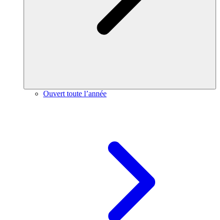
Ouvert toute l’année