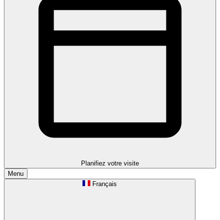
Planifiez votre visite
Menu
Français