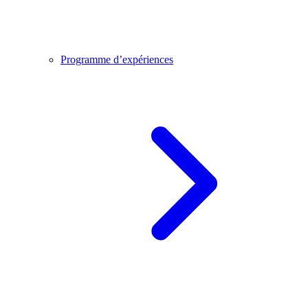
Programme d’expériences