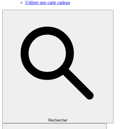
Utiliser une carte cadeau
Rechercher