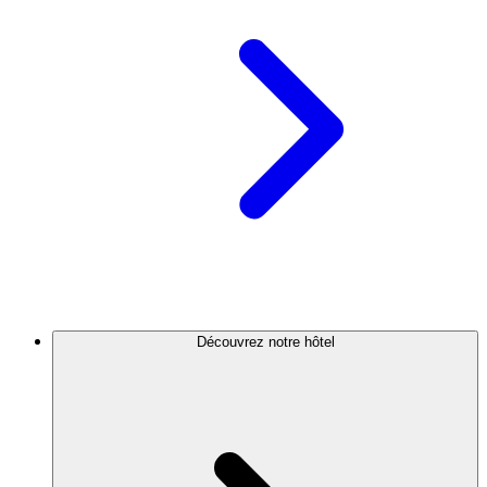
Découvrez notre hôtel