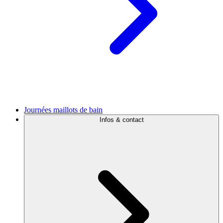
Journées maillots de bain
Infos & contact