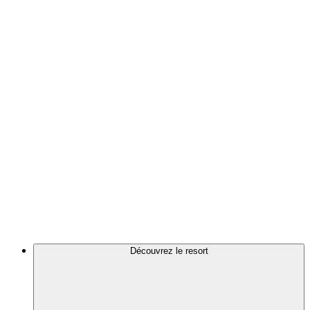
Découvrez le resort