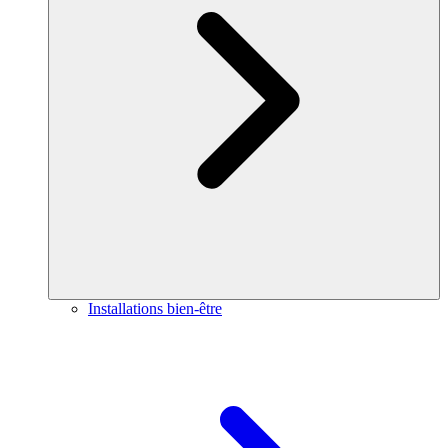
Installations bien-être