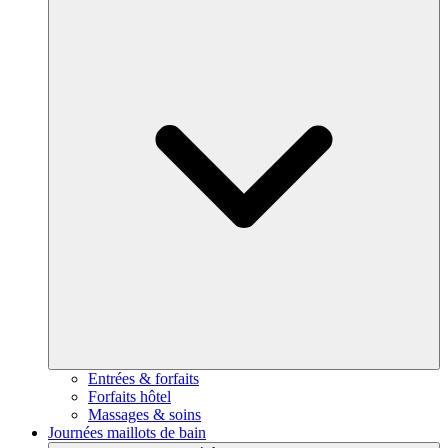
Entrées & forfaits
Forfaits hôtel
Massages & soins
Journées maillots de bain