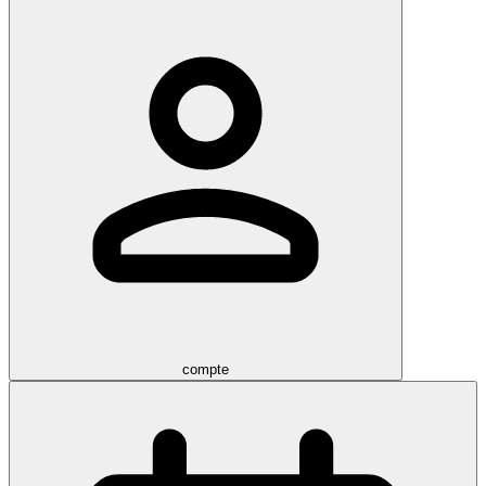
compte