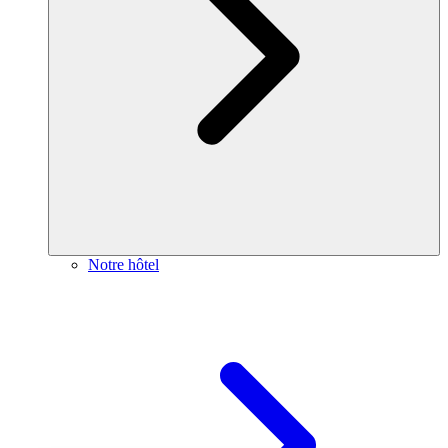
Notre hôtel