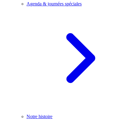
Agenda & journées spéciales
Notre histoire