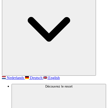
Nederlands
Deutsch
English
Découvrez le resort