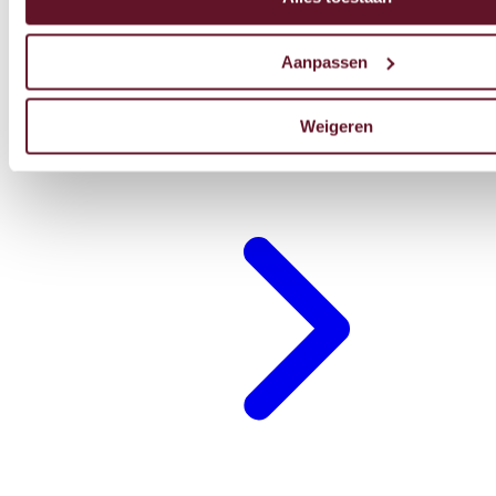
Aanpassen
Weigeren
Restaurant