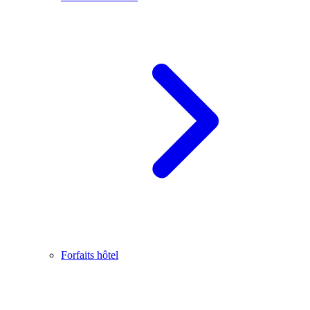
Forfaits hôtel