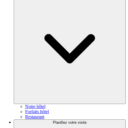
Notre hôtel
Forfaits hôtel
Restaurant
Planifiez votre visite