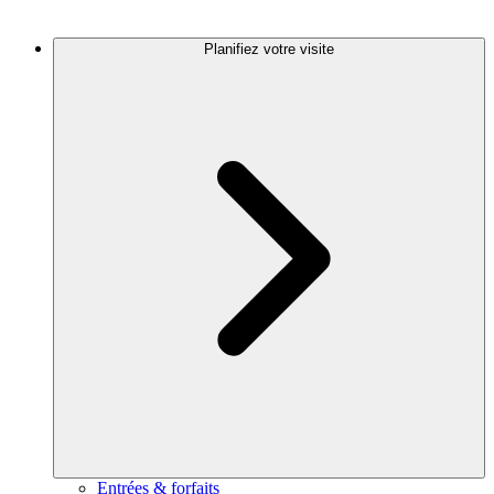
Planifiez votre visite
Entrées & forfaits