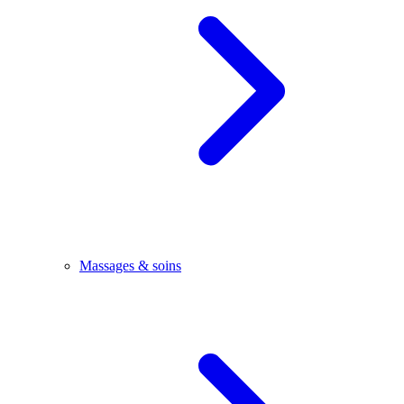
Massages & soins