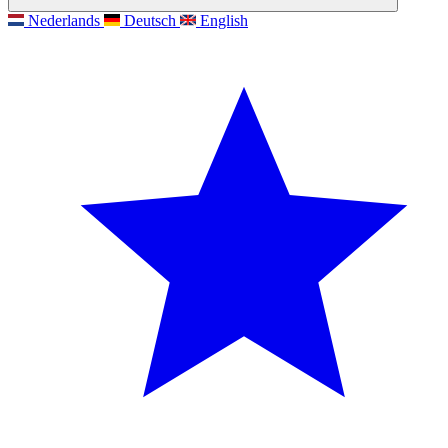
Nederlands
Deutsch
English