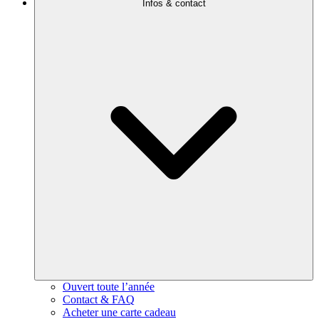
Infos & contact
Ouvert toute l’année
Contact & FAQ
Acheter une carte cadeau