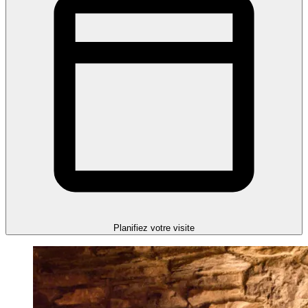
Planifiez votre visite