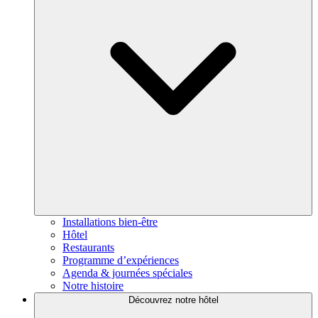
Installations bien-être
Hôtel
Restaurants
Programme d’expériences
Agenda & journées spéciales
Notre histoire
Découvrez notre hôtel