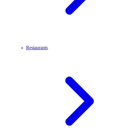
Restaurants