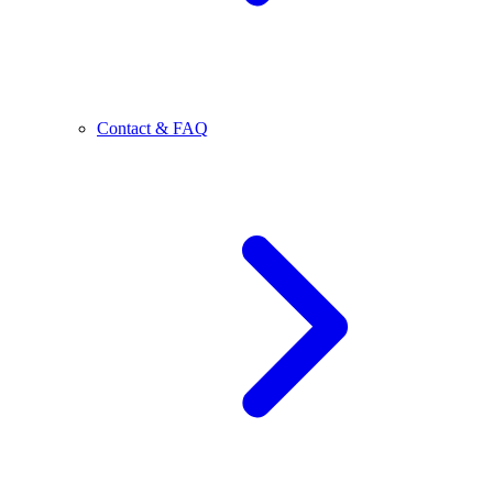
Contact & FAQ