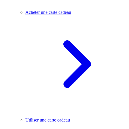
Acheter une carte cadeau
Utiliser une carte cadeau